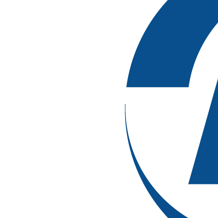
手機(jī)官網(wǎng)
聯(lián)系我們
網(wǎng)站地圖
XML