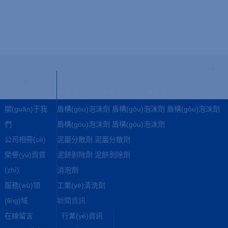
快捷導(dǎo)航
下一篇：
網(wǎng)站首
產(chǎn)品分類
頁(yè)
盾尾密封油脂
盾尾密封油脂
盾尾密封油脂
關(guān)于我
盾構(gòu)泡沫劑
盾構(gòu)泡沫劑
盾構(gòu)泡沫劑
們
盾構(gòu)泡沫劑
盾構(gòu)泡沫劑
公司相冊(cè)
泥巖分散劑
泥巖分散劑
榮譽(yù)資質
泥餅剝除劑
泥餅剝除劑
(zhì)
消泡劑
服務(wù)領
工業(yè)清洗劑
(lǐng)域
新聞資訊
在線留言
行業(yè)資訊