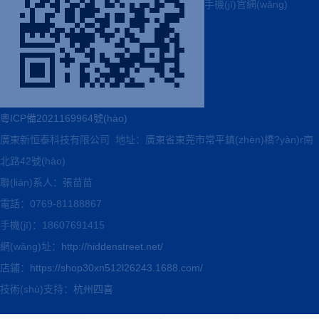
手機(jī)官網(wǎng)
粵ICP備2021169964號(hào)
廣東新恒泰科技有限公司 地址：廣東省東莞市常平鎮(zhèn)橋?yàn)r南
北路42號(hào)
聯(lián)系人：張苗苗
電話：0769-81188867
手機(jī)：18607691415
網(wǎng)址：
http://hiddenstreet.net/
店鋪：
https://shop30xn512l26243.1688.com/
技術(shù)支持：
杭州四喜