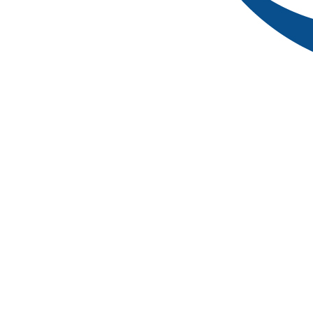
盾尾密封油脂
盾構(gòu)泡沫劑
泥巖分散劑
泥餅剝除劑
消泡劑
工業(yè)清洗劑