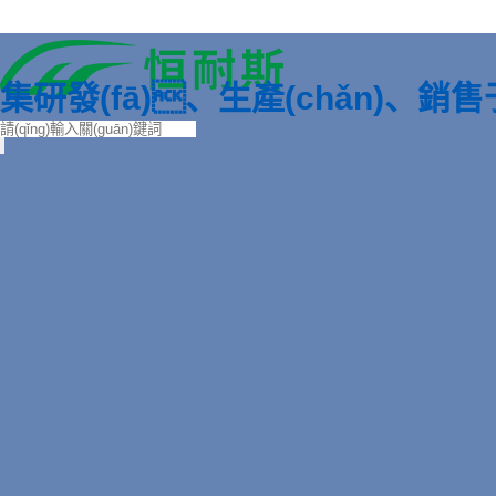
集研發(fā)、生產(chǎn)、銷
盾構(gòu)泡沫劑（分散型）