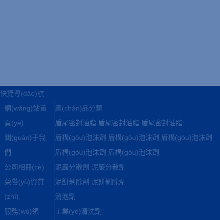
泥餅剝除劑
快捷導(dǎo)航
網(wǎng)站首
產(chǎn)品分類
頁(yè)
盾尾密封油脂
盾尾密封油脂
盾尾密封油脂
關(guān)于我
盾構(gòu)泡沫劑
盾構(gòu)泡沫劑
盾構(gòu)泡沫劑
們
盾構(gòu)泡沫劑
盾構(gòu)泡沫劑
公司相冊(cè)
泥巖分散劑
泥巖分散劑
榮譽(yù)資質
泥餅剝除劑
泥餅剝除劑
(zhì)
消泡劑
服務(wù)領
工業(yè)清洗劑