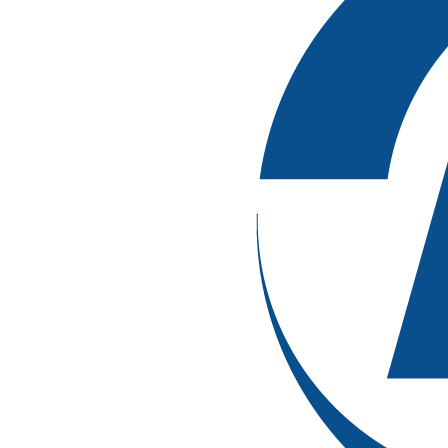
手機(jī)官網(wǎng)
聯(lián)系我們
網(wǎng)站地圖
XML