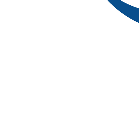
盾尾密封油脂
盾構(gòu)泡沫劑
泥巖分散劑
泥餅剝除劑
消泡劑
工業(yè)清洗劑