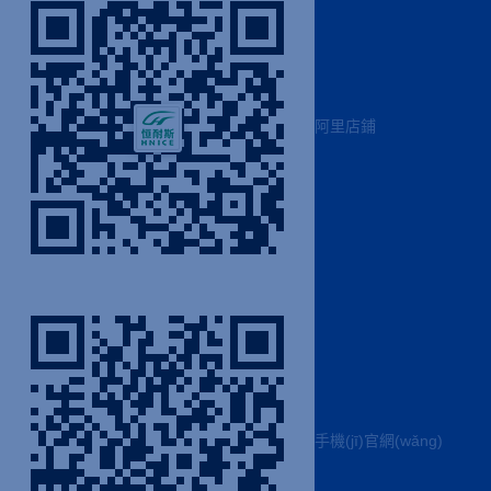
阿里店鋪
手機(jī)官網(wǎng)