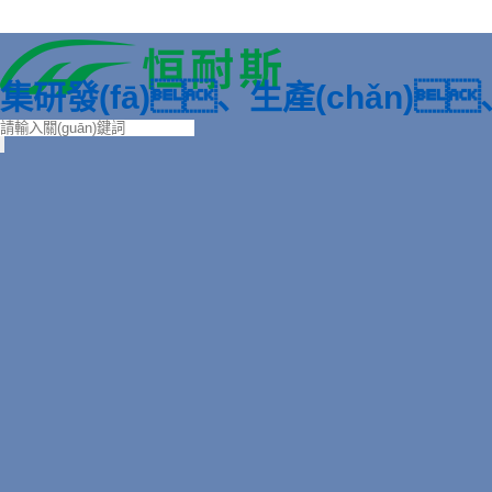
集研發(fā)、生產(chǎn)
盾尾密封油脂（手涂型）