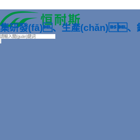
集研發(fā)、生產(chǎn)