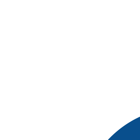
您好，歡迎訪問廣東新恒泰科技有限公司官網(wǎng)！
網(wǎng)站首頁
關(guān)于我們
阿里店鋪
公司簡介
榮譽(yù)資質(zhì)
公司相冊
產(chǎn)品展示
盾尾密封油脂
盾構(gòu)泡沫劑
泥巖分散劑
泥餅剝除劑
消泡劑
工業(yè)清洗劑
服務(wù)領(lǐng)域
軌道交通領(lǐng)域
建筑材料領(lǐng)域
化工領(lǐng)域
工程及工程設(shè)計(jì)
新聞資訊
公司新聞
行業(yè)資訊
常見問題
在線留言