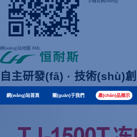
手機官網(wǎng)
網(wǎng)站地圖
XML
自主研發(fā) · 技術(shù)創
網(wǎng)站首頁
關(guān)于我們
產(chǎn)品展示
榮譽資質(zhì)
公司簡介
公司相冊
盾構(gòu)泡沫劑
工業(yè)清洗劑
盾尾密封油脂
泥巖分散劑
泥餅剝除劑
消泡劑