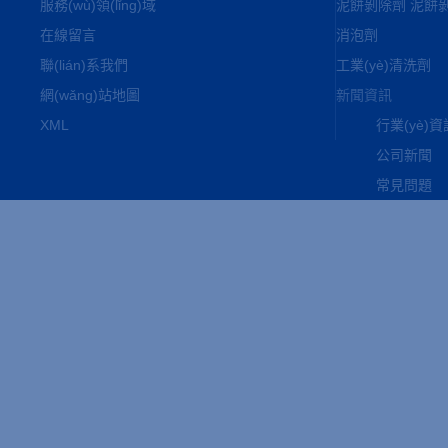
服務(wù)領(lǐng)域
泥餅剝除劑
泥餅
在線留言
消泡劑
聯(lián)系我們
工業(yè)清洗劑
網(wǎng)站地圖
新聞資訊
XML
行業(yè)資
公司新聞
常見問題