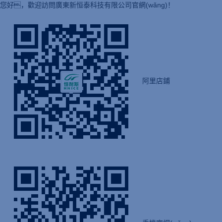
您好，歡迎訪問廣東新恒泰科技有限公司官網(wǎng)！
阿里店鋪