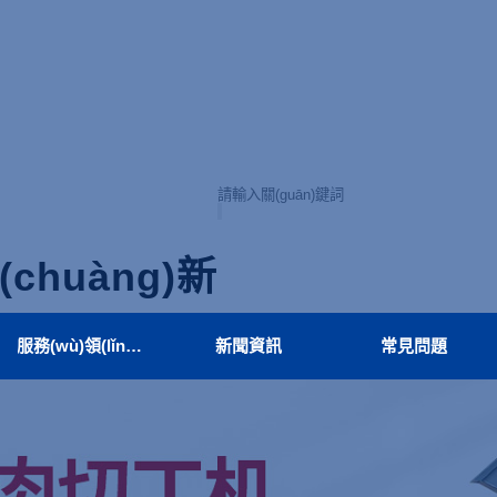
(chuàng)新
服務(wù)領(lǐng)域
新聞資訊
常見問題
工程及工程設(shè)計
軌道交通領(lǐng)域
建筑材料領(lǐng)域
化工領(lǐng)域
行業(yè)資訊
公司新聞