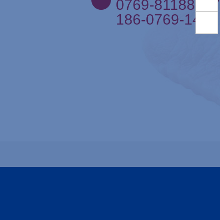
0769-81188867
186-0769-1415